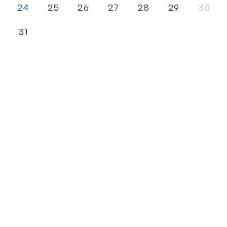
24
25
26
27
28
29
30
31