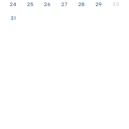
24
25
26
27
28
29
30
31